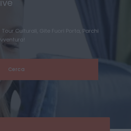
ive
 Tour Culturali, Gite Fuori Porta, Parchi
avventura!