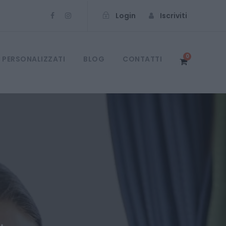
Login
Iscriviti
0
 PERSONALIZZATI
BLOG
CONTATTI