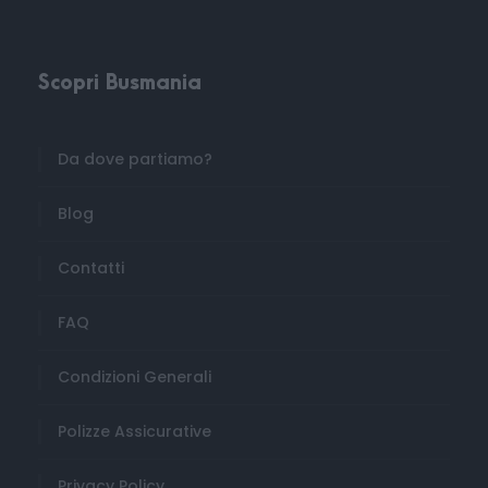
Scopri Busmania
Da dove partiamo?
Blog
Contatti
FAQ
Condizioni Generali
Polizze Assicurative
Privacy Policy