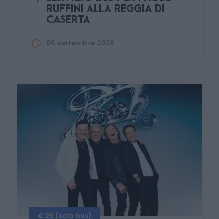
RUFFINI ALLA REGGIA DI
CASERTA
06 settembre 2026
€ 25 (solo bus)