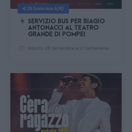
€ 25 (solo bus A/R)
SERVIZIO BUS PER BIAGIO
ANTONACCI AL TEATRO
GRANDE DI POMPEI
Sabato 26 Settembre e 27 Settembre