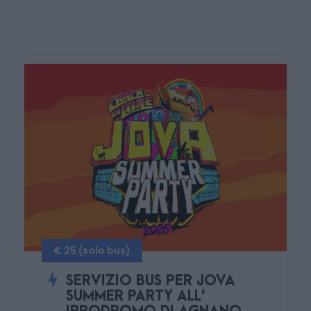
€ 25 (solo bus)
SERVIZIO BUS PER JOVA
SUMMER PARTY ALL’