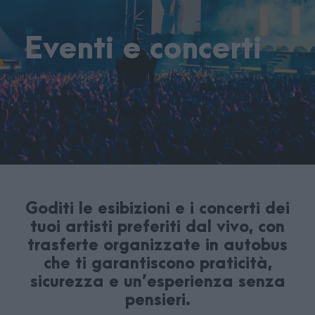
Eventi e concerti
Goditi le esibizioni e i concerti dei
tuoi artisti preferiti dal vivo, con
trasferte organizzate in autobus
che ti garantiscono praticità,
sicurezza e un’esperienza senza
pensieri.