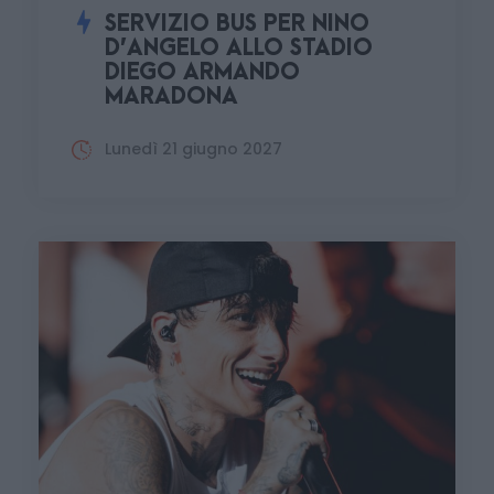
SERVIZIO BUS PER NINO
D’ANGELO ALLO STADIO
DIEGO ARMANDO
MARADONA
Lunedì 21 giugno 2027