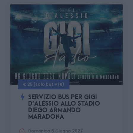
€ 25 (solo bus A/R)
SERVIZIO BUS PER GIGI
D’ALESSIO ALLO STADIO
DIEGO ARMANDO
MARADONA
Domenica 6 Giugno 2027