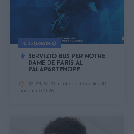
€ 25 (solo bus)
SERVIZIO BUS PER NOTRE
DAME DE PARIS AL
PALAPARTENOPE
28, 29, 30, 31 ottobre e domenica 01
novembre 2026