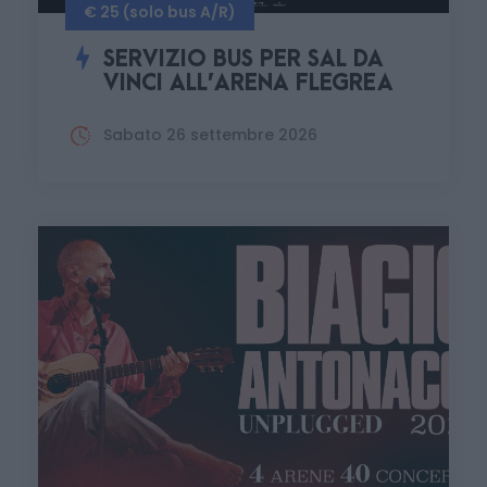
€ 25 (solo bus A/R)
SERVIZIO BUS PER SAL DA
VINCI ALL’ARENA FLEGREA
Sabato 26 settembre 2026