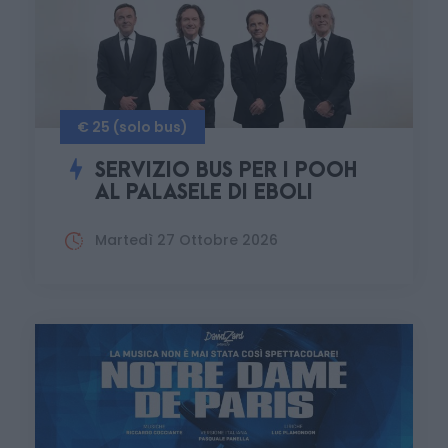
€ 25 (solo bus)
SERVIZIO BUS PER I POOH
AL PALASELE DI EBOLI
Martedì 27 Ottobre 2026