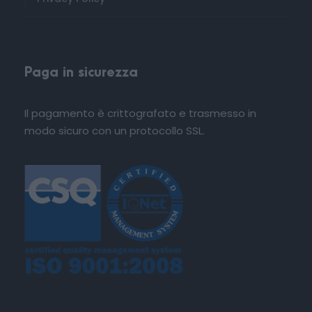
Paga in sicurezza
Il pagamento è crittografato e trasmesso in
modo sicuro con un protocollo SSL.