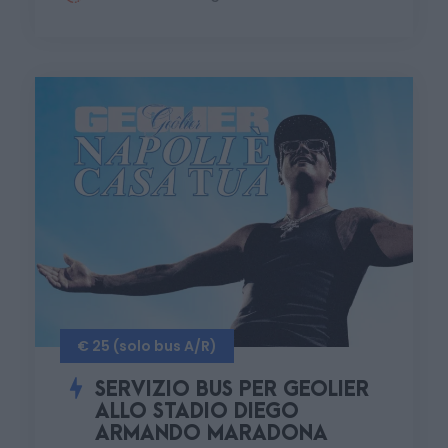
€ 25 (solo bus A/R)
SERVIZIO BUS PER GEOLIER
ALLO STADIO DIEGO
ARMANDO MARADONA