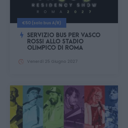
€50 (solo bus A/R)
SERVIZIO BUS PER VASCO
ROSSI ALLO STADIO
OLIMPICO DI ROMA
Venerdì 25 Giugno 2027