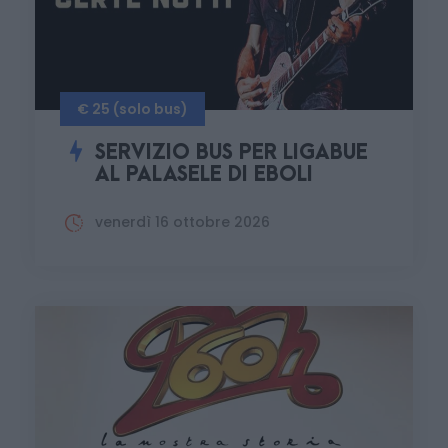
€ 25 (solo bus)
SERVIZIO BUS PER LIGABUE
AL PALASELE DI EBOLI
venerdì 16 ottobre 2026