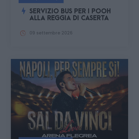
SERVIZIO BUS PER I POOH
ALLA REGGIA DI CASERTA
09 settembre 2026