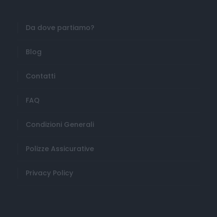
Da dove partiamo?
Blog
Contatti
FAQ
Condizioni Generali
Polizze Assicurative
Privacy Policy