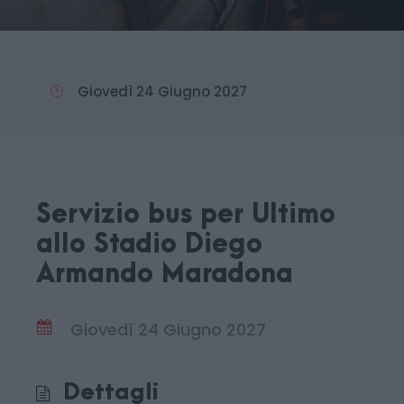
Giovedì 24 Giugno 2027
Servizio bus per Ultimo
allo Stadio Diego
Armando Maradona
Giovedì 24 Giugno 2027
Dettagli