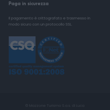
Paga in sicurezza
Il pagamento è crittografato e trasmesso in
modo sicuro con un protocollo SSL.
© Mazzone Turismo S.a.s. di Luca