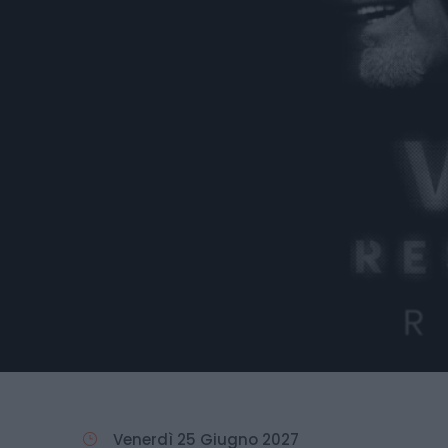
Venerdì 25 Giugno 2027