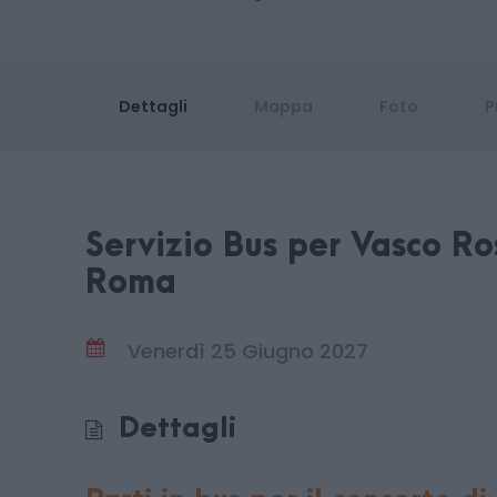
Dettagli
Mappa
Foto
P
Servizio Bus per Vasco Ros
Roma
Venerdì 25 Giugno 2027
Dettagli