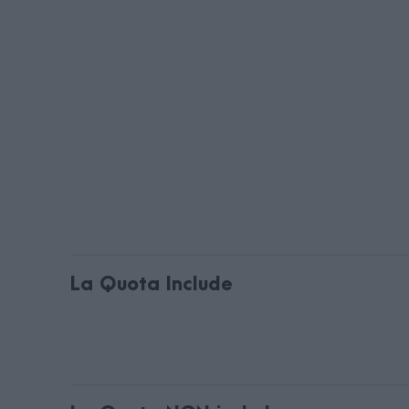
La Quota Include