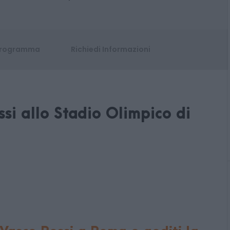
rogramma
Richiedi Informazioni
si allo Stadio Olimpico di