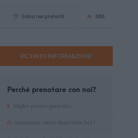
Salva nei preferiti
688
RICHIEDI INFORMAZIONI
Perché prenotare con noi?
Miglior prezzo garantito
Assistenza clienti disponibile 24/7