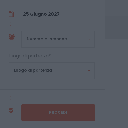
25 Giugno 2027
Luogo di partenza
*