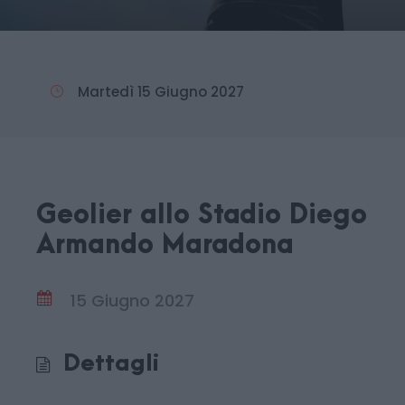
Martedì 15 Giugno 2027
Geolier allo Stadio Diego
Armando Maradona
15 Giugno 2027
Dettagli