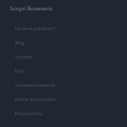
Scopri Busmania
Da dove partiamo?
Blog
Contatti
FAQ
Condizioni Generali
Polizze Assicurative
Privacy Policy