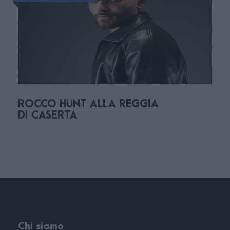
ROCCO HUNT ALLA REGGIA
DI CASERTA
Chi siamo