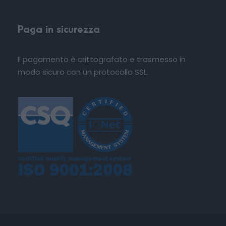
Paga in sicurezza
Il pagamento è crittografato e trasmesso in
modo sicuro con un protocollo SSL.