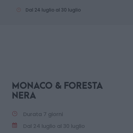
Dal 24 luglio al 30 luglio
MONACO & FORESTA
NERA
Durata 7 giorni
Dal 24 luglio al 30 luglio