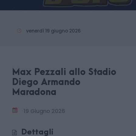
venerdì 19 giugno 2026
Max Pezzali allo Stadio
Diego Armando
Maradona
19 Giugno 2026
Dettagli