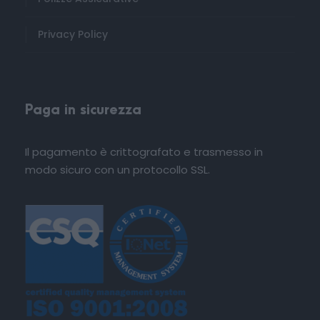
Privacy Policy
Paga in sicurezza
Il pagamento è crittografato e trasmesso in
modo sicuro con un protocollo SSL.