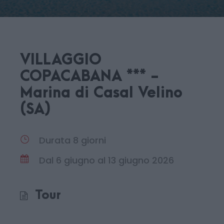
VILLAGGIO
COPACABANA *** -
Marina di Casal Velino
(SA)
Durata 8 giorni
Dal 6 giugno al 13 giugno 2026
Tour