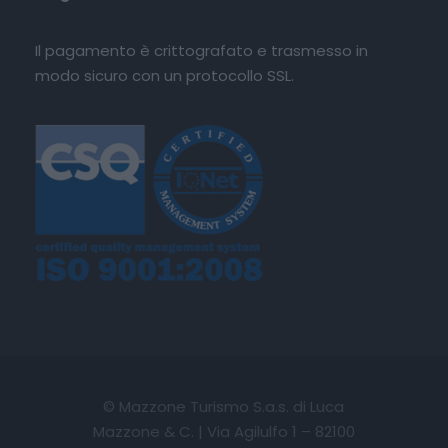
Il pagamento è crittografato e trasmesso in
modo sicuro con un protocollo SSL.
Locandina
© Mazzone Turismo S.a.s. di Luca
Mazzone & C. | Via Agilulfo 1 – 82100