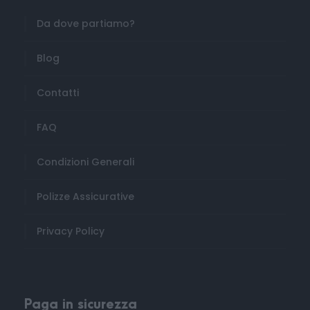
Da dove partiamo?
Blog
Contatti
FAQ
Condizioni Generali
Polizze Assicurative
Privacy Policy
Foto
Paga in sicurezza