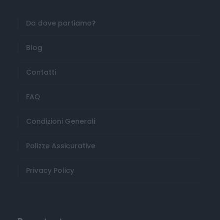
Da dove partiamo?
Blog
Contatti
FAQ
Condizioni Generali
Polizze Assicurative
Privacy Policy