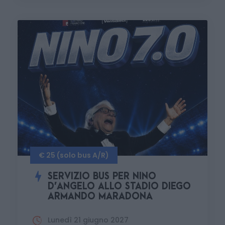
€ 25 (solo bus A/R)
SERVIZIO BUS PER NINO
D’ANGELO ALLO STADIO DIEGO
ARMANDO MARADONA
Lunedì 21 giugno 2027