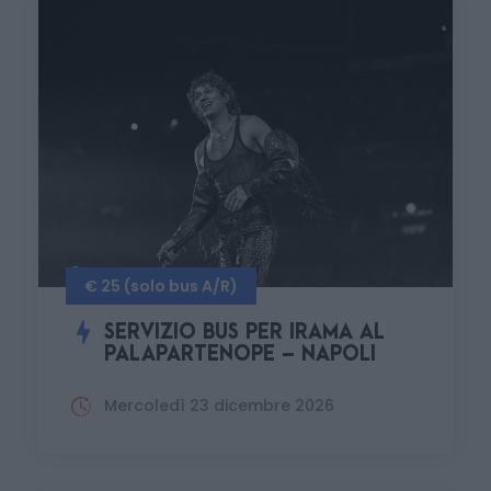
€ 25 (solo bus A/R)
SERVIZIO BUS PER IRAMA AL
PALAPARTENOPE – NAPOLI
Mercoledì 23 dicembre 2026