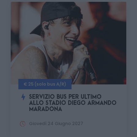
€ 25 (solo bus A/R)
SERVIZIO BUS PER ULTIMO
ALLO STADIO DIEGO ARMANDO
MARADONA
Giovedì 24 Giugno 2027