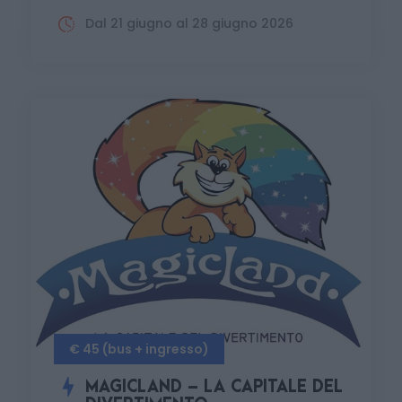
Dal 21 giugno al 28 giugno 2026
€ 45 (bus + ingresso)
MAGICLAND – LA CAPITALE DEL