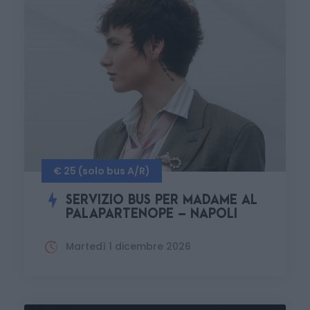
€ 25 (solo bus A/R)
SERVIZIO BUS PER MADAME AL
PALAPARTENOPE – NAPOLI
Martedì 1 dicembre 2026