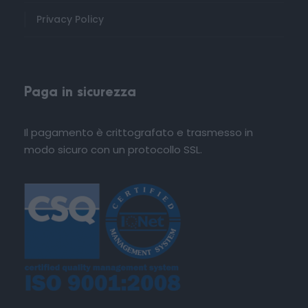
Privacy Policy
Paga in sicurezza
Il pagamento è crittografato e trasmesso in
modo sicuro con un protocollo SSL.