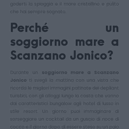
goderti la spiaggia e il mare cristallino e pulito
che hai sempre sognato.
Perché un
soggiorno mare a
Scanzano Jonico?
Durante un
soggiorno mare a Scanzano
Jonico
ti svegli la mattina con una vista che
ricorda le migliori immagini patinate dei depliant
turistici, con gli alloggi lungo la costa che vanno
dai caratteristici bungalow agli hotel di lusso in
stile resort. Un giorno puoi immaginare di
sorseggiare un cocktail da un guscio di noce di
cocco e il giorno dopo di essere steso su un paio