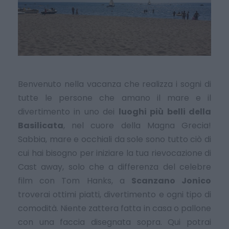
Benvenuto nella vacanza che realizza i sogni di
tutte le persone che amano il mare e il
divertimento in uno dei
luoghi più belli della
Basilicata
, nel cuore della Magna Grecia!
Sabbia, mare e occhiali da sole sono tutto ciò di
cui hai bisogno per iniziare la tua rievocazione di
Cast away, solo che a differenza del celebre
film con Tom Hanks, a
Scanzano Jonico
troverai ottimi piatti, divertimento e ogni tipo di
comodità. Niente zattera fatta in casa o pallone
con una faccia disegnata sopra. Qui potrai