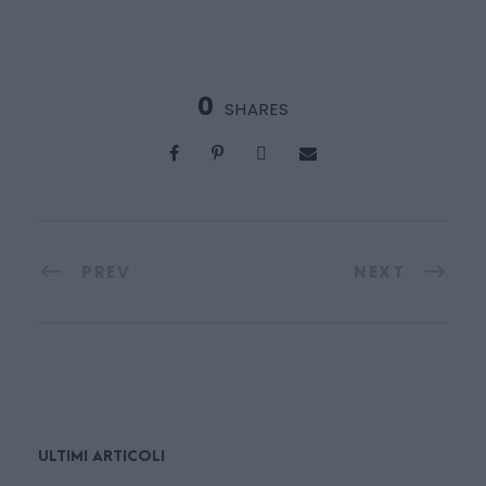
0
SHARES
PREV
NEXT
ULTIMI ARTICOLI