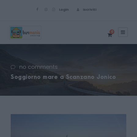
Login
Iscriviti
0
no comments
Soggiorno mare a Scanzano Jonico