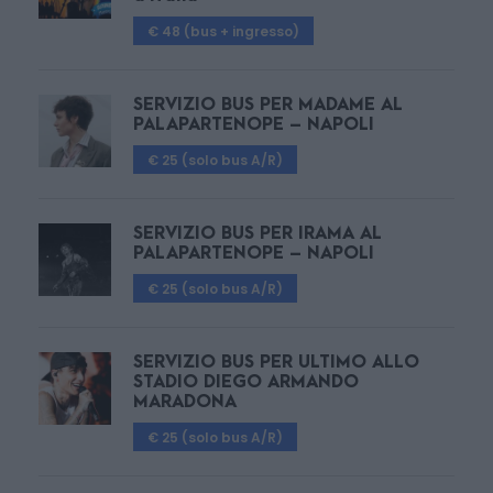
€ 48 (bus + ingresso)
SERVIZIO BUS PER MADAME AL
PALAPARTENOPE – NAPOLI
€ 25 (solo bus A/R)
SERVIZIO BUS PER IRAMA AL
PALAPARTENOPE – NAPOLI
€ 25 (solo bus A/R)
SERVIZIO BUS PER ULTIMO ALLO
STADIO DIEGO ARMANDO
MARADONA
€ 25 (solo bus A/R)