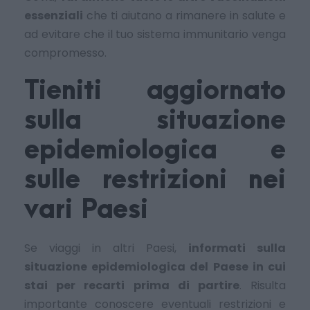
essenziali
che ti aiutano a rimanere in salute e
ad evitare che il tuo sistema immunitario venga
compromesso.
Tieniti aggiornato
sulla situazione
epidemiologica e
sulle restrizioni nei
vari Paesi
Se viaggi in altri Paesi,
informati sulla
situazione epidemiologica del Paese in cui
stai per recarti prima di partire
. Risulta
importante conoscere eventuali restrizioni e