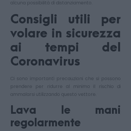
alcuna possibilità di distanziamento.
Consigli utili per
volare in sicurezza
ai tempi del
Coronavirus
Ci sono importanti precauzioni che si possono
prendere per ridurre al minimo il rischio di
ammalarsi utilizzando questo vettore.
Lava le mani
regolarmente