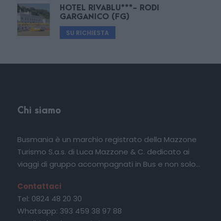
HOTEL RIVABLU***- RODI
GARGANICO (FG)
SU RICHIESTA
Chi siamo
Busmania è un marchio registrato della Mazzone
Turismo S.a.s. di Luca Mazzone & C. dedicato ai
viaggi di gruppo accompagnati in Bus e non solo...
Contattaci
Tel: 0824 48 20 30
Whatsapp: 393 459 38 97 88