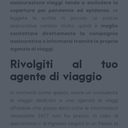
assicurazione viaggi tende a escludere la
copertura per pandemie ed epidemie
, se
leggete le scritte in piccolo. Le polizze
assicurative variano molto, quindi è
meglio
contattare direttamente la compagnia
assicurativa o informarsi tramite la propria
agenzia di viaggi
.
Rivolgiti al tuo
agente di viaggio
In momenti come questo, avere un consulente
di viaggio dedicato e una agenzia di viaggi
affidabile che possa darci tutte le informazioni
necessarie 24/7 non ha prezzo. In caso di
quarantena o di ingresso negato in un Paese, la