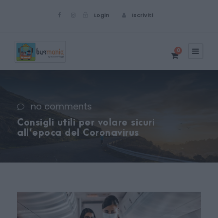
Login
Iscriviti
0
no comments
Consigli utili per volare sicuri
all’epoca del Coronavirus