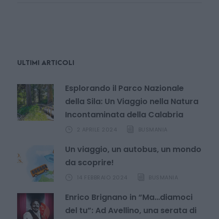
ULTIMI ARTICOLI
Esplorando il Parco Nazionale
della Sila: Un Viaggio nella Natura
Incontaminata della Calabria
2 APRILE 2024
BUSMANIA
Un viaggio, un autobus, un mondo
da scoprire!
14 FEBBRAIO 2024
BUSMANIA
Enrico Brignano in “Ma…diamoci
del tu”: Ad Avellino, una serata di