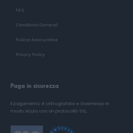
FAQ
Condizioni Generali
Polizze Assicurative
Privacy Policy
Paga in sicurezza
Il pagamento è crittografato e trasmesso in
modo sicuro con un protocollo SSL.