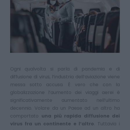
Ogni qualvolta si parla di pandemia e di
diffusione di virus, l’industria dell’aviazione viene
messa sotto accusa. È vero che con la
globalizzazione l’aumento dei viaggi aerei è
significativamente aumentato nell’ultimo
decennio. Volare da un Paese ad un altro ha
comportato
una più rapida diffusione dei
virus fra un continente e l’altro
. Tuttavia i