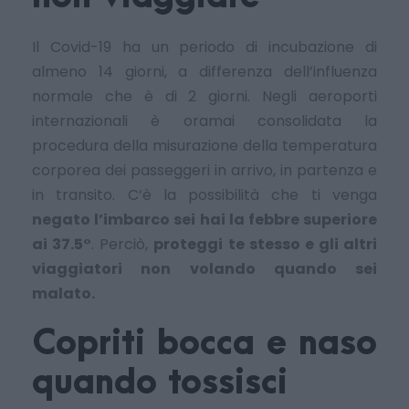
Il Covid-19 ha un periodo di incubazione di
almeno 14 giorni, a differenza dell’influenza
normale che è di 2 giorni. Negli aeroporti
internazionali è oramai consolidata la
procedura della misurazione della temperatura
corporea dei passeggeri in arrivo, in partenza e
in transito. C’è la possibilità che ti venga
negato l’imbarco sei hai la febbre superiore
ai 37.5°
. Perciò,
proteggi te stesso e gli altri
viaggiatori non volando quando sei
malato.
Copriti bocca e naso
quando tossisci