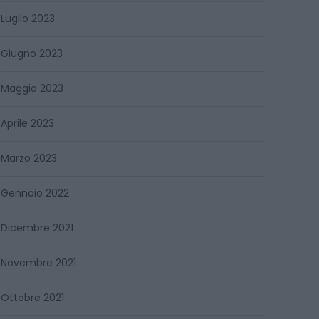
Luglio 2023
Giugno 2023
Maggio 2023
Aprile 2023
Marzo 2023
Gennaio 2022
Dicembre 2021
Novembre 2021
Ottobre 2021