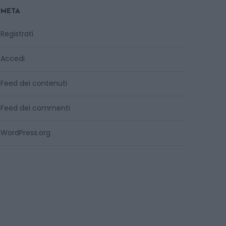
META
Registrati
Accedi
Feed dei contenuti
Feed dei commenti
WordPress.org