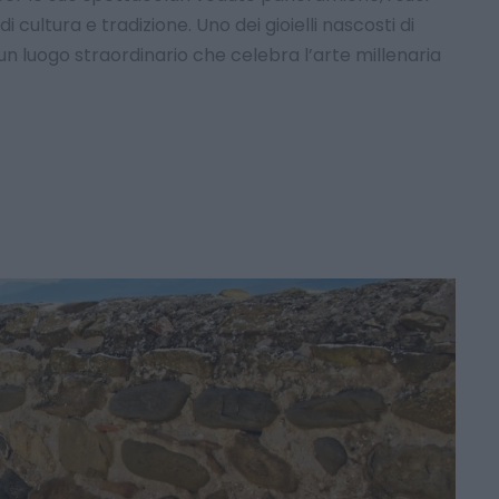
i cultura e tradizione. Uno dei gioielli nascosti di
 un luogo straordinario che celebra l’arte millenaria