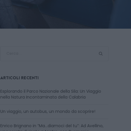
ARTICOLI RECENTI
Esplorando il Parco Nazionale della Sila: Un Viaggio
nella Natura Incontaminata della Calabria
Un viaggio, un autobus, un mondo da scoprire!
Enrico Brignano in “Ma…diamoci del tu”: Ad Avellino,